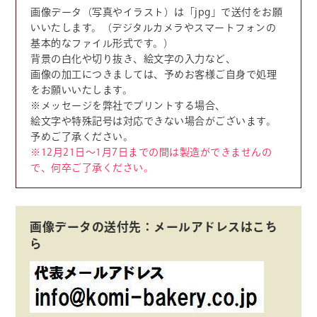
画像データ（写真やイラスト）は「jpg」で送付をお願
いいたします。（デジタルカメラやスマートフォンの
基本的なファイル形式です。）
背景の白化や切り抜き、絵文字の入力など、
画像の加工につきましては、予めお客様ご自身で処理
をお願いいたします。
※メッセージを弊社でプリントする場合、
絵文字や特殊記号は対応できない場合がございます。
予めご了承ください。
※12月21日～1月7日までの間は製造ができませんの
で、何卒ご了承ください。
画像データの送付先：メールアドレスはこち
ら