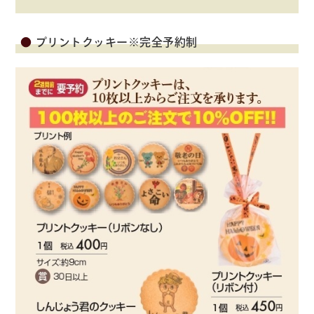
プリントクッキー※完全予約制