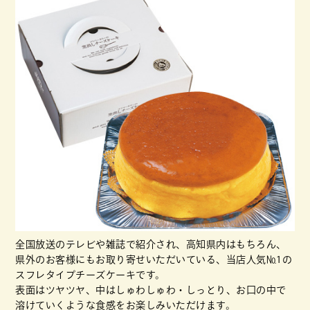
全国放送のテレビや雑誌で紹介され、高知県内はもちろん、
県外のお客様にもお取り寄せいただいている、当店人気№1の
スフレタイプチーズケーキです。
表面はツヤツヤ、中はしゅわしゅわ・しっとり、お口の中で
溶けていくような食感をお楽しみいただけます。