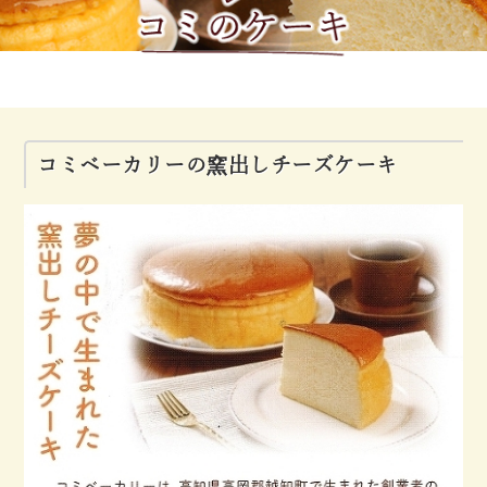
コミベーカリーの窯出しチーズケーキ