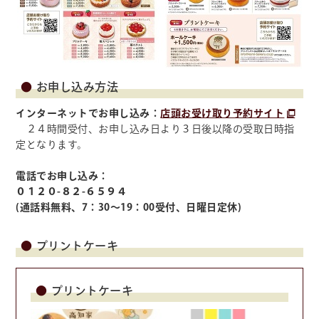
お申し込み方法
インターネットでお申し込み：
店頭お受け取り予約サイト
２４時間受付、お申し込み日より３日後以降の受取日時指
定となります。
電話でお申し込み：
０１２０-８２-６５９４
(通話料無料、7：30～19：00受付、日曜日定休)
プリントケーキ
プリントケーキ