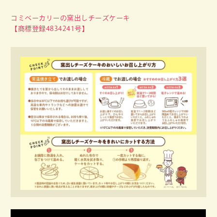
コミベーカリーの窯出しチーズケーキ
【商標登録4834241号】