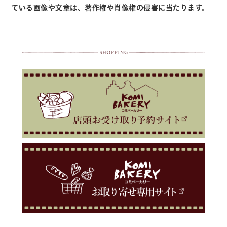
ている画像や文章は、著作権や肖像権の侵害に当たります。