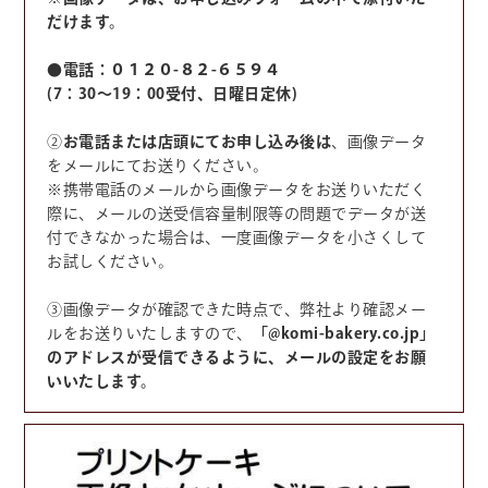
だけます。
●電話：０１２０-８２-６５９４
(7：30～19：00受付、日曜日定休)
②
お電話または店頭にてお申し込み後は
、画像データ
をメールにてお送りください。
※携帯電話のメールから画像データをお送りいただく
際に、メールの送受信容量制限等の問題でデータが送
付できなかった場合は、一度画像データを小さくして
お試しください。
③画像データが確認できた時点で、弊社より確認メー
ルをお送りいたしますので、
「@komi-bakery.co.jp」
のアドレスが受信できるように、メールの設定をお願
いいたします。