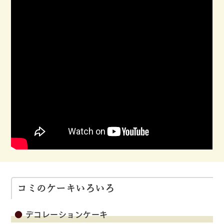
コミのケーキいろいろ
デコレーションケーキ