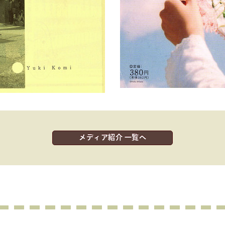
メディア紹介 一覧へ