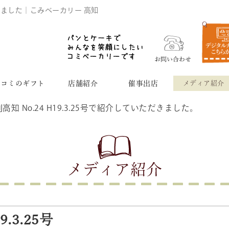
介されました｜こみベーカリー 高知
コミのギフト
店舗紹介
催事出店
メディア紹介
高知 No.24 H19.3.25号で紹介していただきました。
9.3.25号