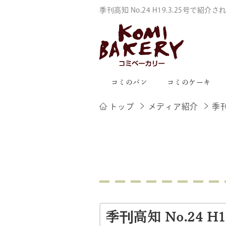
季刊高知 No.24 H19.3.25号で紹
コミのパン
コミのケーキ
トップ
メディア紹介
季刊
季刊高知 No.24 H1