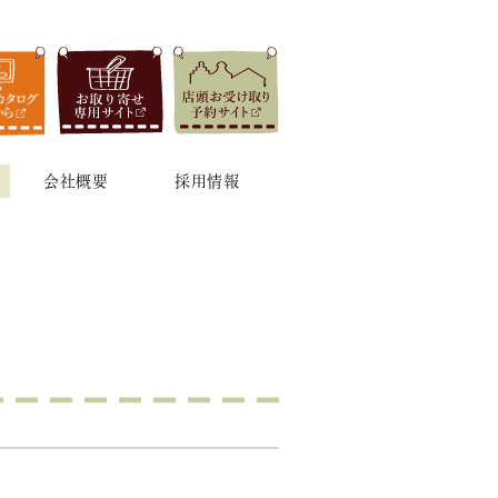
会社概要
採用情報