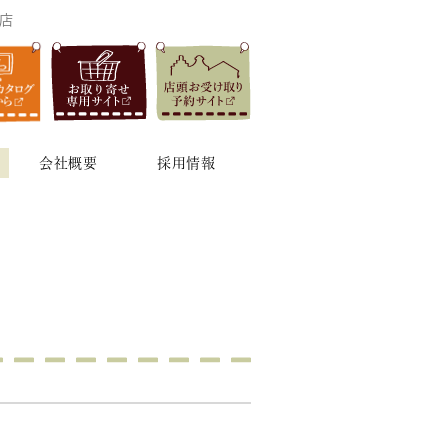
本店
会社概要
採用情報