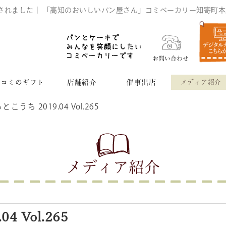
65 で紹介されました｜ 「高知のおいしいパン屋さん」コミベーカリー知寄町
コミのギフト
店舗紹介
催事出店
メディア紹介
とこうち 2019.04 Vol.265
 Vol.265