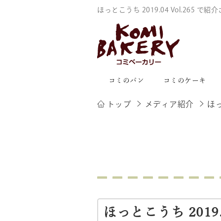
ほっとこうち 2019.04 Vol.2
コミのパン
コミのケーキ
トップ
メディア紹介
ほっ
ほっとこうち 2019.04