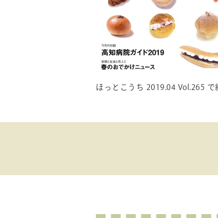
ほっとこうち 2019.04 Vol.26