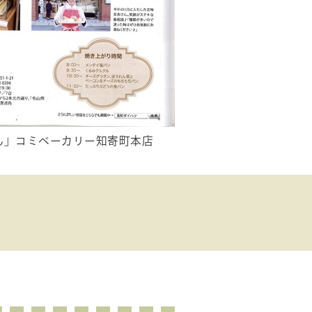
ん」コミベーカリー知寄町本店